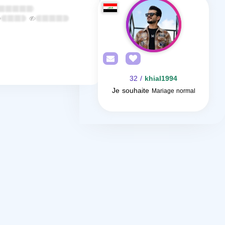
/ 32
khial1994
Je souhaite
Mariage normal