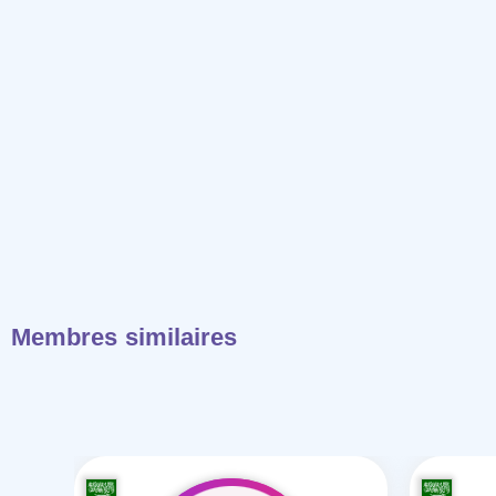
Membres similaires