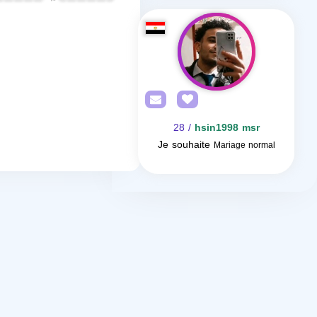
/ 28
hsin1998 msr
Je souhaite
Mariage normal