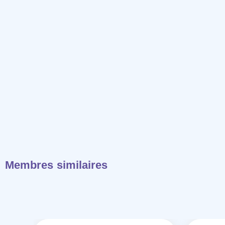
Membres similaires