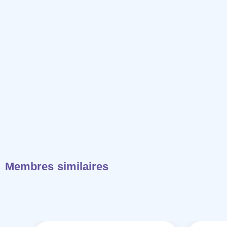
Membres similaires