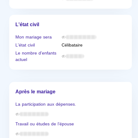
L'état civil
Mon mariage sera
L'état civil
Célibataire
Le nombre d'enfants
actuel
Après le mariage
La participation aux dépenses.
Travail ou études de l’épouse