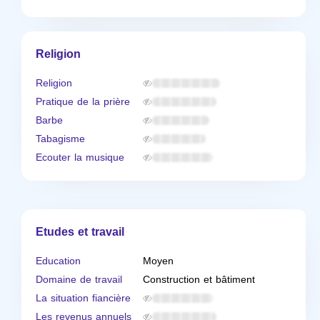
Religion
Religion
Pratique de la prière
Barbe
Tabagisme
Ecouter la musique
Etudes et travail
Education
Moyen
Domaine de travail
Construction et bâtiment
La situation fiancière
Les revenus annuels