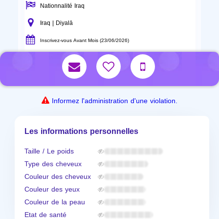
Nationnalité Iraq
Iraq | Diyalā
Inscrivez-vous Avant Mois (23/06/2026)
Informez l'administration d'une violation.
Les informations personnelles
Taille / Le poids
Type des cheveux
Couleur des cheveux
Couleur des yeux
Couleur de la peau
Etat de santé