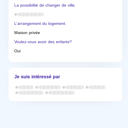
La possibilité de changer de ville.
L'arrangement du logement.
Maison privée
Voulez-vous avoir des enfants?
Oui
Je suis intéressé par