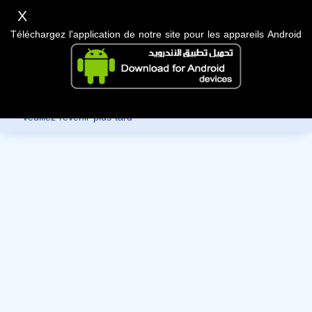
X
Téléchargez l'application de notre site pour les appareils Android
Désolé, vous ne pouvez pas consulter les données de ce
membre car ils sont en cours de révision par l'administration,
veuillez revenir plus tard