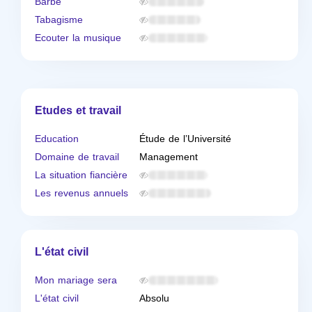
Barbe
Tabagisme
Ecouter la musique
Etudes et travail
Education
Étude de l’Université
Domaine de travail
Management
La situation fiancière
Les revenus annuels
L'état civil
Mon mariage sera
L'état civil
Absolu