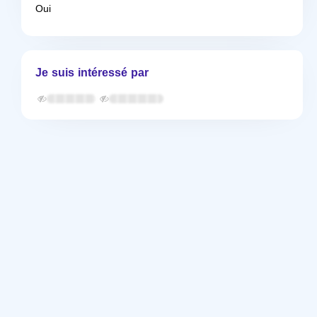
Oui
Je suis intéressé par