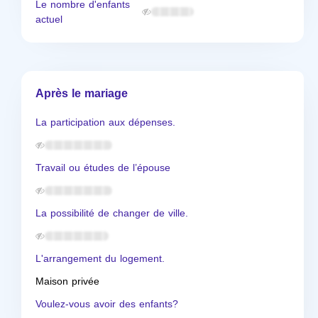
Le nombre d'enfants
actuel
Après le mariage
La participation aux dépenses.
Travail ou études de l’épouse
La possibilité de changer de ville.
L'arrangement du logement.
Maison privée
Voulez-vous avoir des enfants?