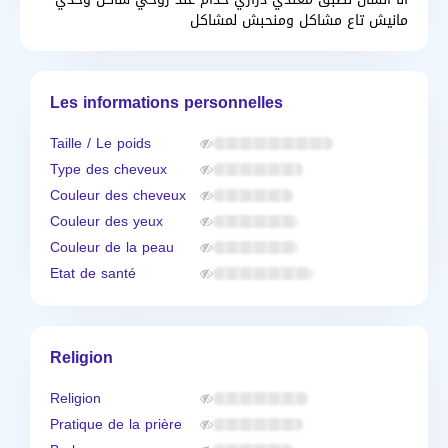
مانيش تاع مشاكل ومنحبش لمشاكل
Les informations personnelles
Taille / Le poids
Type des cheveux
Couleur des cheveux
Couleur des yeux
Couleur de la peau
Etat de santé
Religion
Religion
Pratique de la prière