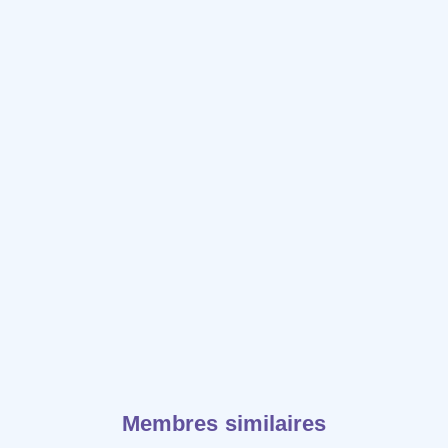
Membres similaires