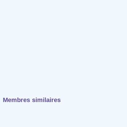
Membres similaires