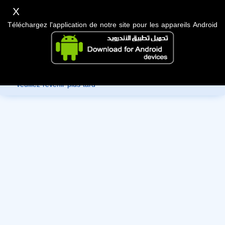
X
Téléchargez l'application de notre site pour les appareils Android
Désolé, vous ne pouvez pas consulter les données de ce
membre car ils sont en cours de révision par l'administration,
veuillez revenir plus tard