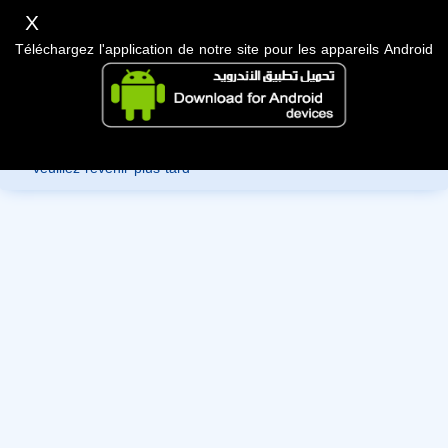
X
Téléchargez l'application de notre site pour les appareils Android
Désolé, vous ne pouvez pas consulter les données de ce
membre car ils sont en cours de révision par l'administration,
veuillez revenir plus tard