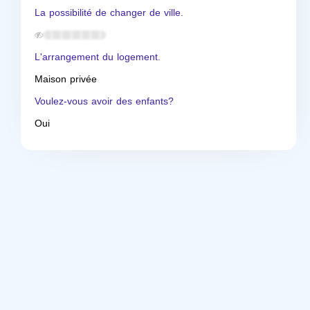
La possibilité de changer de ville.
L'arrangement du logement.
Maison privée
Voulez-vous avoir des enfants?
Oui