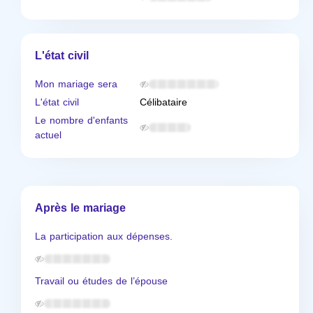
L'état civil
Mon mariage sera
L'état civil
Célibataire
Le nombre d'enfants
actuel
Après le mariage
La participation aux dépenses.
Travail ou études de l’épouse