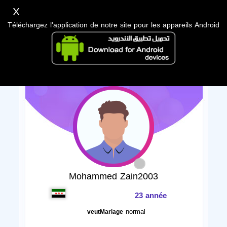
X
Téléchargez l'application de notre site pour les appareils Android
Mohammed Zain2003
23 année
normal
veutMariage