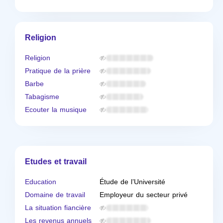
Religion
Religion
Pratique de la prière
Barbe
Tabagisme
Ecouter la musique
Etudes et travail
Education
Étude de l’Université
Domaine de travail
Employeur du secteur privé
La situation fiancière
Les revenus annuels