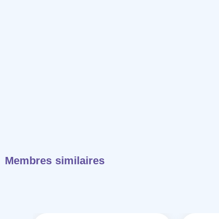
Membres similaires