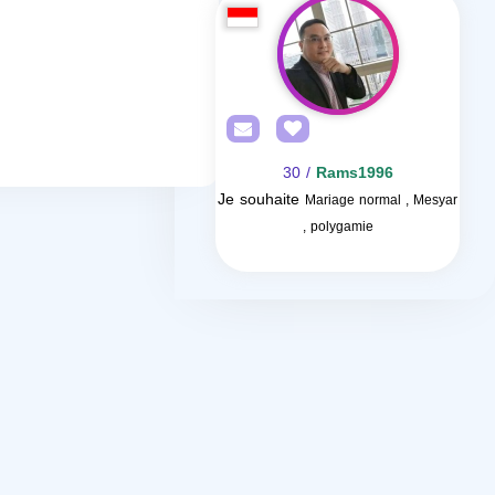
/ 30
Rams1996
Je souhaite
Mariage normal , Mesyar
, polygamie