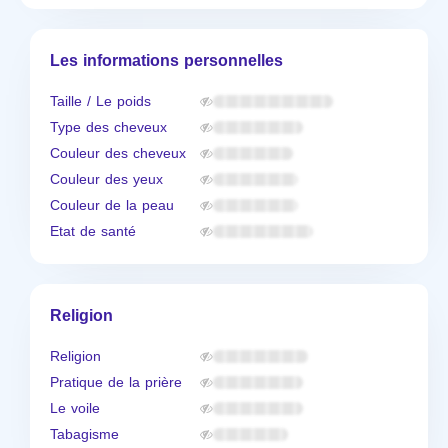
Les informations personnelles
Taille / Le poids
Type des cheveux
Couleur des cheveux
Couleur des yeux
Couleur de la peau
Etat de santé
Religion
Religion
Pratique de la prière
Le voile
Tabagisme