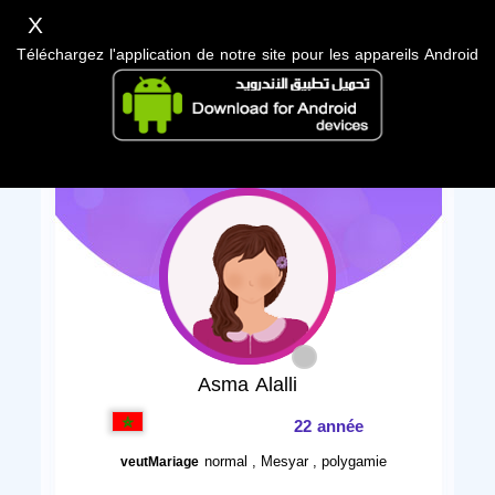
X
Téléchargez l'application de notre site pour les appareils Android
Asma Alalli
22 année
normal , Mesyar , polygamie
veutMariage