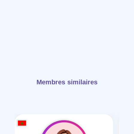
Membres similaires