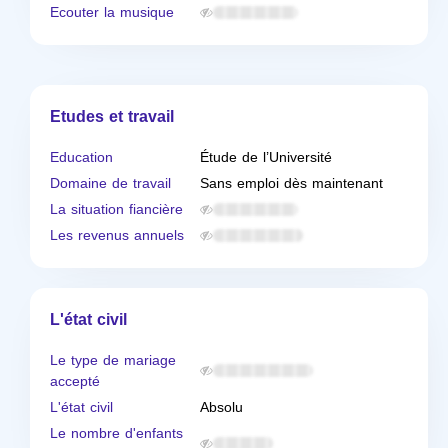
Ecouter la musique
Etudes et travail
Education
Étude de l’Université
Domaine de travail
Sans emploi dès maintenant
La situation fiancière
Les revenus annuels
L'état civil
Le type de mariage
accepté
L'état civil
Absolu
Le nombre d'enfants