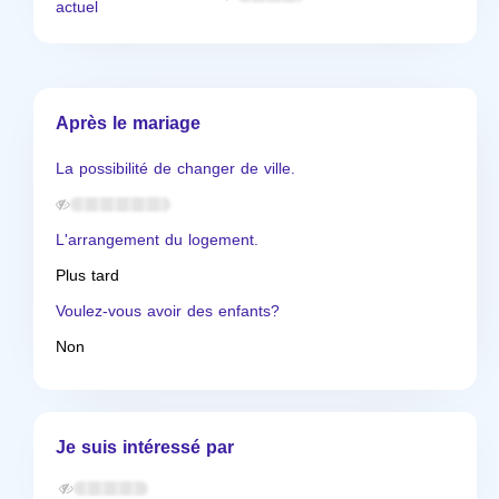
actuel
Après le mariage
La possibilité de changer de ville.
L'arrangement du logement.
Plus tard
Voulez-vous avoir des enfants?
Non
Je suis intéressé par