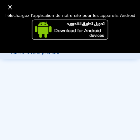
X
Téléchargez l'application de notre site pour les appareils Android
Désolé, vous ne pouvez pas consulter les données de ce
membre car ils sont en cours de révision par l'administration,
veuillez revenir plus tard