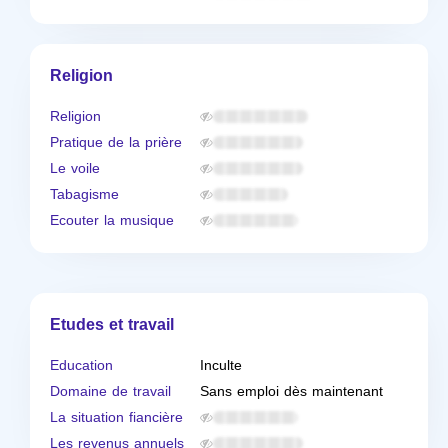
Religion
Religion
Pratique de la prière
Le voile
Tabagisme
Ecouter la musique
Etudes et travail
Education
Inculte
Domaine de travail
Sans emploi dès maintenant
La situation fiancière
Les revenus annuels