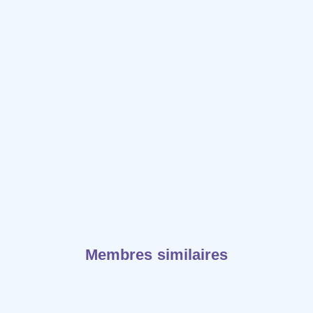
Membres similaires