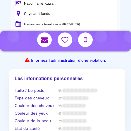
Nationnalité Kuwait
Cayman Islands
Inscrivez-vous Avant 2 mois (09/05/2026)
Informez l'administration d'une violation.
Les informations personnelles
Taille / Le poids
Type des cheveux
Couleur des cheveux
Couleur des yeux
Couleur de la peau
Etat de santé