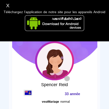
X
Téléchargez l'application de notre site pour les appareils Android
Spencer Reid
33 année
normal
veutMariage