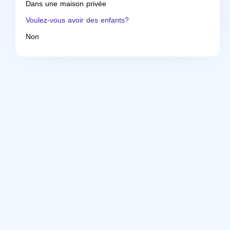
Dans une maison privée
Voulez-vous avoir des enfants?
Non