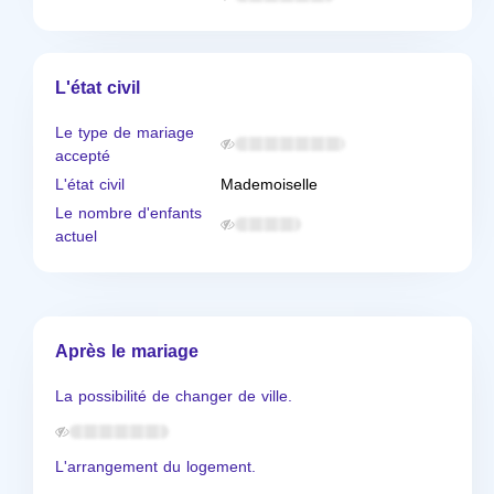
L'état civil
Le type de mariage
accepté
L'état civil
Mademoiselle
Le nombre d'enfants
actuel
Après le mariage
La possibilité de changer de ville.
L'arrangement du logement.