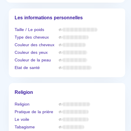
Les informations personnelles
Taille / Le poids
Type des cheveux
Couleur des cheveux
Couleur des yeux
Couleur de la peau
Etat de santé
Religion
Religion
Pratique de la prière
Le voile
Tabagisme