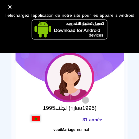
X
Téléchargez l'application de notre site pour les appareils Android
نجلاء1995 (njlaa1995)
31 année
normal
veutMariage