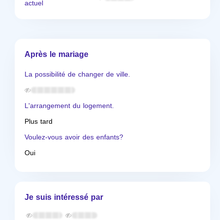
actuel
Après le mariage
La possibilité de changer de ville.
L'arrangement du logement.
Plus tard
Voulez-vous avoir des enfants?
Oui
Je suis intéressé par