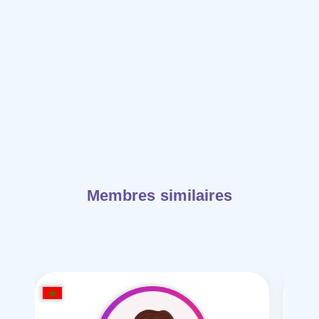
Membres similaires