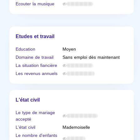
Ecouter la musique
Etudes et travail
Education
Moyen
Domaine de travail
Sans emploi dès maintenant
La situation fiancière
Les revenus annuels
L'état civil
Le type de mariage
accepté
L'état civil
Mademoiselle
Le nombre d'enfants