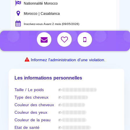
Nationnalité Morocco
Morocco | Casablanca
Inscrivez-vous Avant 2 mois (09/05/2026)
Informez l'administration d'une violation.
Les informations personnelles
Taille / Le poids
Type des cheveux
Couleur des cheveux
Couleur des yeux
Couleur de la peau
Etat de santé