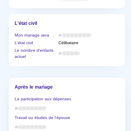
L'état civil
Mon mariage sera
L'état civil
Célibataire
Le nombre d'enfants
actuel
Après le mariage
La participation aux dépenses.
Travail ou études de l’épouse