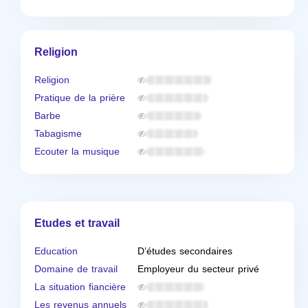
Religion
Religion
Pratique de la prière
Barbe
Tabagisme
Ecouter la musique
Etudes et travail
Education
D’études secondaires
Domaine de travail
Employeur du secteur privé
La situation fiancière
Les revenus annuels