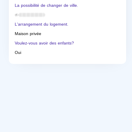
La possibilité de changer de ville.
L'arrangement du logement.
Maison privée
Voulez-vous avoir des enfants?
Oui