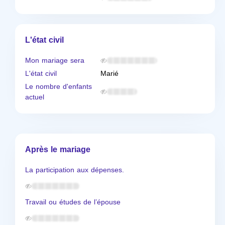
L'état civil
Mon mariage sera
L'état civil
Marié
Le nombre d'enfants
actuel
Après le mariage
La participation aux dépenses.
Travail ou études de l’épouse