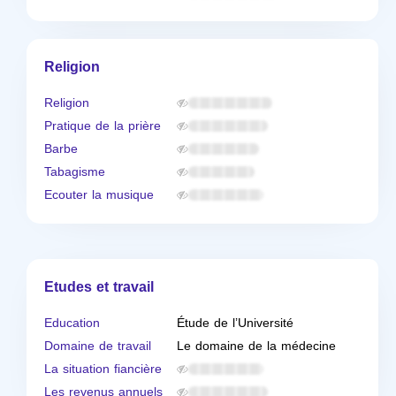
Religion
Religion
Pratique de la prière
Barbe
Tabagisme
Ecouter la musique
Etudes et travail
Education
Étude de l’Université
Domaine de travail
Le domaine de la médecine
La situation fiancière
Les revenus annuels