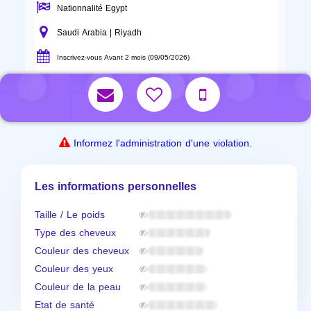
Nationnalité Egypt
Saudi Arabia | Riyadh
Inscrivez-vous Avant 2 mois (09/05/2026)
Informez l'administration d'une violation.
Les informations personnelles
Taille / Le poids
Type des cheveux
Couleur des cheveux
Couleur des yeux
Couleur de la peau
Etat de santé