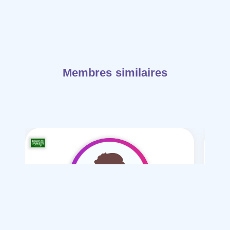
Membres similaires