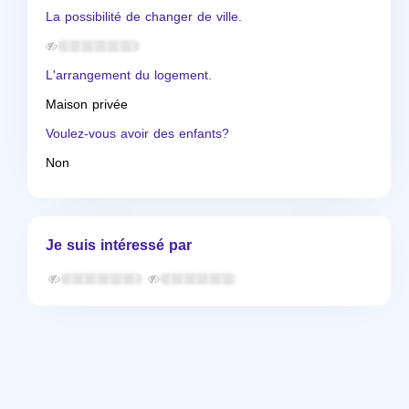
La possibilité de changer de ville.
L'arrangement du logement.
Maison privée
Voulez-vous avoir des enfants?
Non
Je suis intéressé par