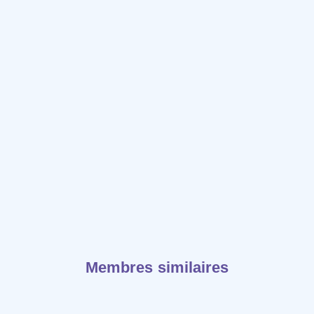
Membres similaires