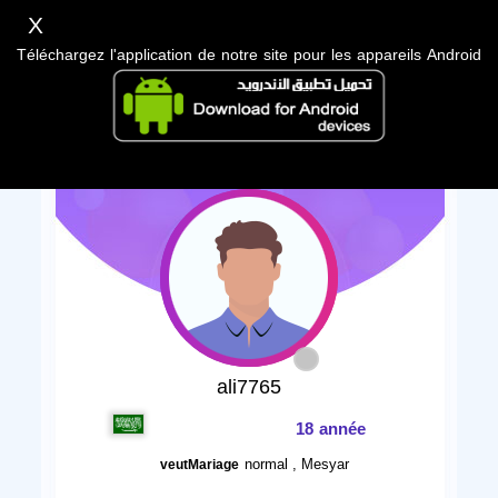
X
Téléchargez l'application de notre site pour les appareils Android
ali7765
18 année
normal , Mesyar
veutMariage