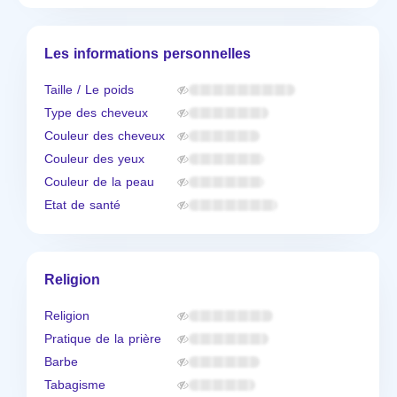
Les informations personnelles
Taille / Le poids
Type des cheveux
Couleur des cheveux
Couleur des yeux
Couleur de la peau
Etat de santé
Religion
Religion
Pratique de la prière
Barbe
Tabagisme