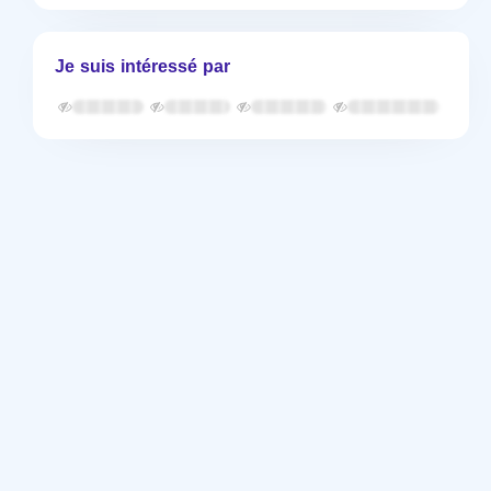
Je suis intéressé par