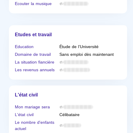
Ecouter la musique
Etudes et travail
Education
Étude de l’Université
Domaine de travail
Sans emploi dès maintenant
La situation fiancière
Les revenus annuels
L'état civil
Mon mariage sera
L'état civil
Célibataire
Le nombre d'enfants
actuel