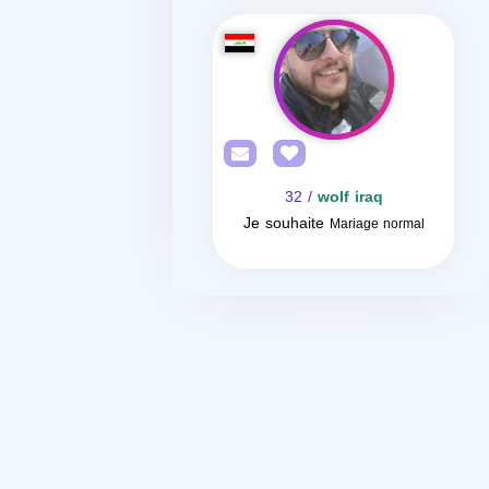
/ 32
wolf iraq
Je souhaite
Mariage normal