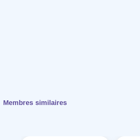
Membres similaires