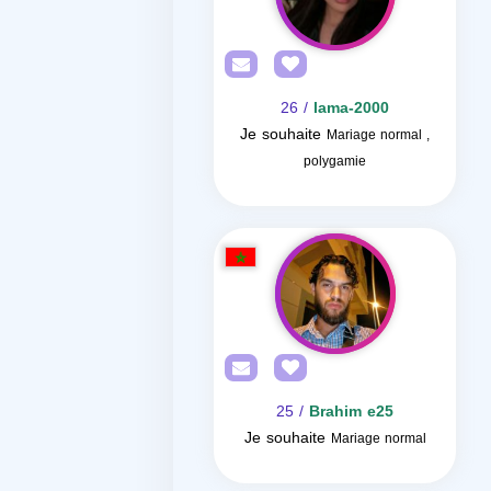
/ 26
lama-2000
Je souhaite
Mariage normal ,
polygamie
/ 25
Brahim e25
Je souhaite
Mariage normal