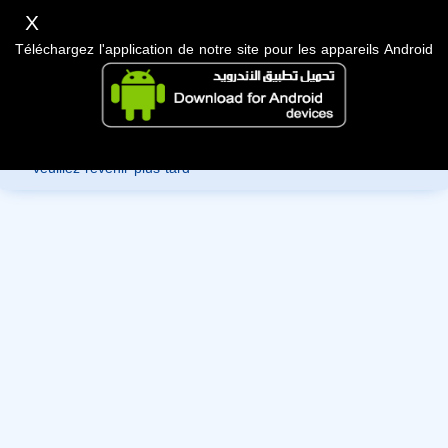
X
Téléchargez l'application de notre site pour les appareils Android
Désolé, vous ne pouvez pas consulter les données de ce
membre car ils sont en cours de révision par l'administration,
veuillez revenir plus tard