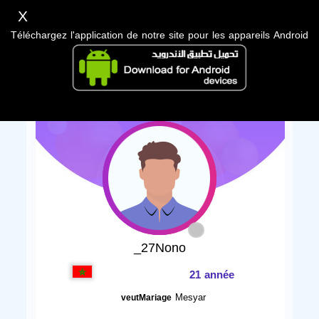
X
Téléchargez l'application de notre site pour les appareils Android
_27Nono
21 année
Mesyar
veutMariage