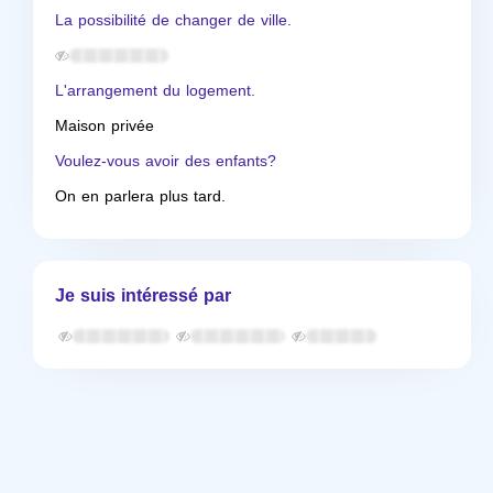
La possibilité de changer de ville.
L'arrangement du logement.
Maison privée
Voulez-vous avoir des enfants?
On en parlera plus tard.
Je suis intéressé par