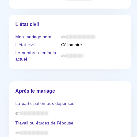
L'état civil
Mon mariage sera
L'état civil
Célibataire
Le nombre d'enfants
actuel
Après le mariage
La participation aux dépenses.
Travail ou études de l’épouse