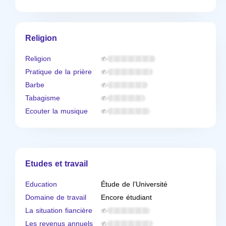
Religion
Religion
Pratique de la prière
Barbe
Tabagisme
Ecouter la musique
Etudes et travail
Education
Étude de l’Université
Domaine de travail
Encore étudiant
La situation fiancière
Les revenus annuels