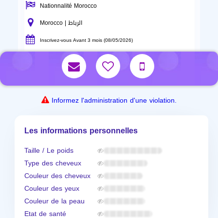
Nationnalité Morocco
Morocco | الرباط
Inscrivez-vous Avant 3 mois (08/05/2026)
Informez l'administration d'une violation.
Les informations personnelles
Taille / Le poids
Type des cheveux
Couleur des cheveux
Couleur des yeux
Couleur de la peau
Etat de santé