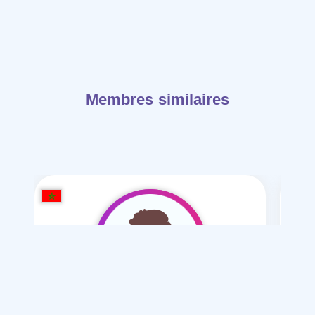
Membres similaires