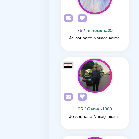
/ 26
minoucha25
Je souhaite
Mariage normal
/ 65
Gamal-1960
Je souhaite
Mariage normal