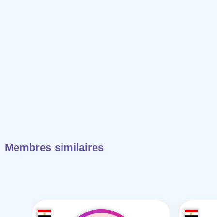
Membres similaires