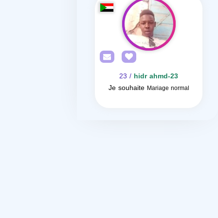
/ 23
hidr ahmd-23
Je souhaite
Mariage normal