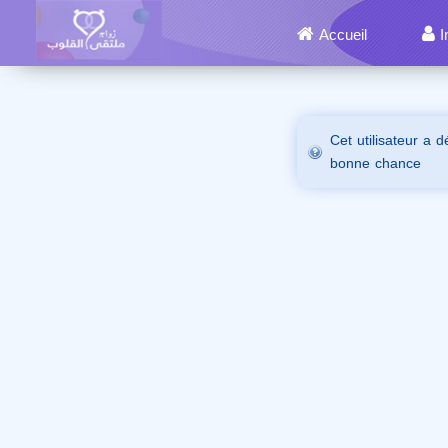
Accueil
I
Cet utilisateur a 
bonne chance