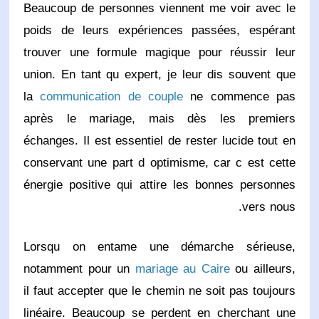
Beaucoup de personnes viennent me voir avec le
poids de leurs expériences passées, espérant
trouver une formule magique pour réussir leur
union. En tant qu expert, je leur dis souvent que
la
communication de couple
ne commence pas
après le mariage, mais dès les premiers
échanges. Il est essentiel de rester lucide tout en
conservant une part d optimisme, car c est cette
énergie positive qui attire les bonnes personnes
vers nous.
Lorsqu on entame une démarche sérieuse,
notamment pour un
mariage au Caire
ou ailleurs,
il faut accepter que le chemin ne soit pas toujours
linéaire. Beaucoup se perdent en cherchant une