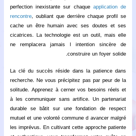
perfection inexistante sur chaque
application de
rencontre
, oubliant que derrière chaque profil se
cache un être humain avec ses doutes et ses
cicatrices. La technologie est un outil, mais elle
ne remplacera jamais l intention sincère de
construire un foyer solide.
La clé du succès réside dans la patience dans
recherche. Ne vous précipitez pas par peur de la
solitude. Apprenez à cerner vos besoins réels et
à les communiquer sans artifice. Un partenariat
durable se bâtit sur une fondation de respect
mutuel et une volonté commune d avancer malgré
les imprévus. En cultivant cette approche patiente