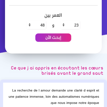
العمر بين
و
Ce que j ai appris en écoutant les cœurs
brisés avant le grand saut
La recherche de l amour demande une clarté d esprit et
une patience immense, loin des automatismes numériques
que nous impose notre époque.