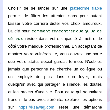
Choisir de se lancer sur une
plateforme fiable
permet de filtrer les attentes sans pour autant
laisser votre carrière dicter vos choix amoureux.
La clé pour
comment rencontrer quelqu'un de
réside dans votre capacité à mettre de
sérieux
côté votre masque professionnel. En acceptant de
montrer votre vulnérabilité, vous ouvrez une porte
que votre statut social gardait fermée. N'oubliez
jamais que personne ne cherche un collègue ou
un employé de plus dans son foyer, mais
quelqu'un avec qui partager le silence, les doutes
et les projets d'une vie. Pour ceux qui souhaitent
franchir le pas avec sérénité, explorer les options
sur
https://kzawag.com
reste une démarche