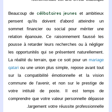
Beaucoup de
et ambitieux
célibataires jeunes
pensent qu'ils doivent d'abord atteindre un
sommet financier ou social pour mériter une
relation épanouie. Ce raisonnement faussé les
pousse à retarder leurs recherches ou à négliger
les opportunités qui se présentent naturellement.
La réalité du terrain, que ce soit pour un
mariage
qatari
ou une union plus simple, repose avant tout
sur la compatibilité émotionnelle et la vision
commune de l'avenir, et non sur le prestige de
votre intitulé de poste. Il est temps de
comprendre que votre valeur personnelle dépasse
largement votre réussite professionnelle.