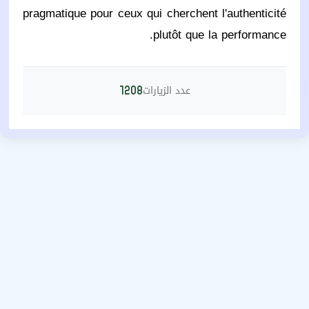
pragmatique pour ceux qui cherchent l'authenticité
plutôt que la performance.
عدد الزيارات
1208