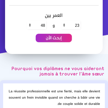
العمر بين
و
Pourquoi vos diplômes ne vous aideront
jamais à trouver l'âme sœur
La réussite professionnelle est une fierté, mais elle devient
souvent un frein invisible quand on cherche à bâtir une vie
de couple solide et durable.