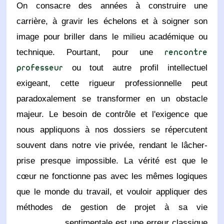
On consacre des années à construire une
carrière, à gravir les échelons et à soigner son
image pour briller dans le milieu académique ou
technique. Pourtant, pour une
rencontre
ou tout autre profil intellectuel
professeur
exigeant, cette rigueur professionnelle peut
paradoxalement se transformer en un obstacle
majeur. Le besoin de contrôle et l'exigence que
nous appliquons à nos dossiers se répercutent
souvent dans notre vie privée, rendant le lâcher-
prise presque impossible. La vérité est que le
cœur ne fonctionne pas avec les mêmes logiques
que le monde du travail, et vouloir appliquer des
méthodes de gestion de projet à sa vie
sentimentale est une erreur classique.